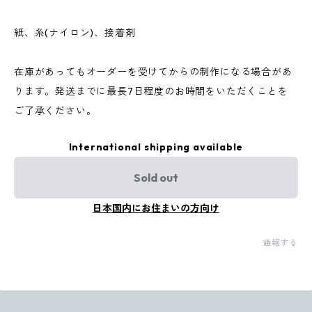
紙、糸(ナイロン)、接着剤
在庫があってもオーダーを受けてからの制作になる場合があ
ります。発送までに最長7日程度のお時間をいただくことを
ご了承ください。
International shipping available
Sold out
日本国内にお住まいの方向け
通報する