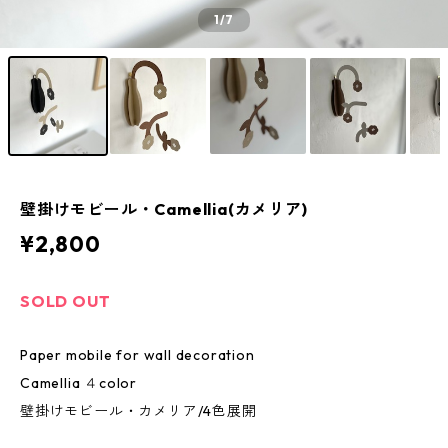
1
/7
壁掛けモビール・Camellia(カメリア)
¥2,800
SOLD OUT
Paper mobile for wall decoration
Camellia ４color
壁掛けモビール・カメリア/4色展開