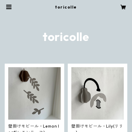
toricolle
toricolle
壁掛けモビール・Lemon l
壁掛けモビール・Lily(リリ