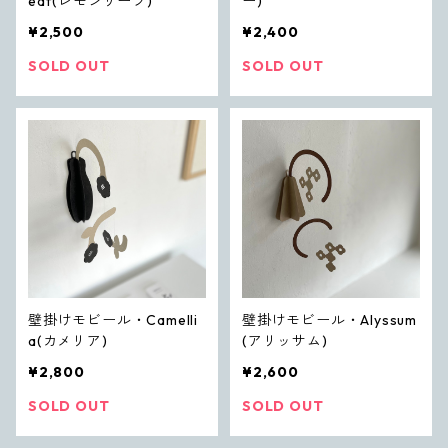
eaf(レモンリーフ)
ー)
¥2,500
¥2,400
SOLD OUT
SOLD OUT
壁掛けモビール・Camelli
壁掛けモビール・Alyssum
a(カメリア)
(アリッサム)
¥2,800
¥2,600
SOLD OUT
SOLD OUT